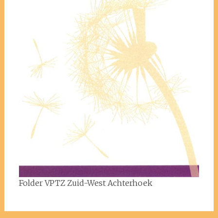
Folder VPTZ Zuid-West Achterhoek