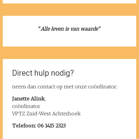
"
Alle leven is van waard
e"
Direct hulp nodig?
neem dan contact op met onze coördinator:
Janette Alink
,
coördinator
VPTZ Zuid-West Achterhoek
Telefoon: 06 1415 2323