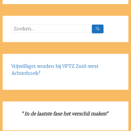
Zoeken
naar:
Vrijwilliger worden bij VPTZ Zuid-west
Achterhoek?
"
In de laatste fase het verschil maken
"