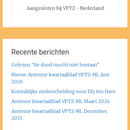
Aangesloten bij VPTZ - Nederland
Recente berichten
Gelezen: “de dood mocht niet bestaan”
Nieuw: Antenne kwartaalblad VPTZ-NL Juni
2026
Koninklijke onderscheiding voor Efy ten Have
Antenne kwartaalblad VPTZ-NL Maart 2026
Antenne kwartaalblad VPTZ-NL December
2025