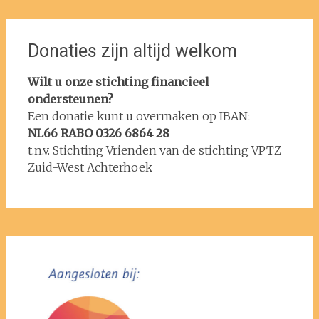
Donaties zijn altijd welkom
Wilt u onze stichting financieel
ondersteunen?
Een donatie kunt u overmaken op IBAN:
NL66 RABO 0326 6864 28
t.n.v. Stichting Vrienden van de stichting VPTZ
Zuid-West Achterhoek