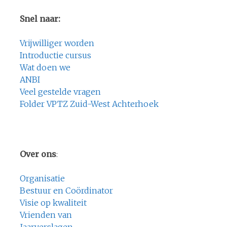
Snel naar:
Vrijwilliger worden
Introductie cursus
Wat doen we
ANBI
Veel gestelde vragen
Folder VPTZ Zuid-West Achterhoek
Over ons
:
Organisatie
Bestuur en Coördinator
Visie op kwaliteit
Vrienden van
Jaarverslagen