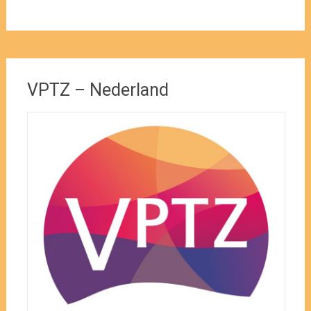
VPTZ – Nederland