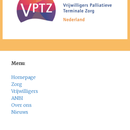
Menu
:
Homepage
Zorg
Vrijwilligers
ANBI
Over ons
Nieuws