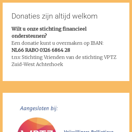
Donaties zijn altijd welkom
Wilt u onze stichting financieel
ondersteunen?
Een donatie kunt u overmaken op IBAN:
NL66 RABO 0326 6864 28
t.n.v. Stichting Vrienden van de stichting VPTZ
Zuid-West Achterhoek