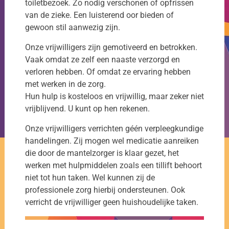
toiletbezoek. Zo nodig verschonen of opfrissen
van de zieke. Een luisterend oor bieden of
gewoon stil aanwezig zijn.
Onze vrijwilligers zijn gemotiveerd en betrokken.
Vaak omdat ze zelf een naaste verzorgd en
verloren hebben. Of omdat ze ervaring hebben
met werken in de zorg.
Hun hulp is kosteloos en vrijwillig, maar zeker niet
vrijblijvend. U kunt op hen rekenen.
Onze vrijwilligers verrichten géén verpleegkundige
handelingen. Zij mogen wel medicatie aanreiken
die door de mantelzorger is klaar gezet, het
werken met hulpmiddelen zoals een tillift behoort
niet tot hun taken. Wel kunnen zij de
professionele zorg hierbij ondersteunen. Ook
verricht de vrijwilliger geen huishoudelijke taken.