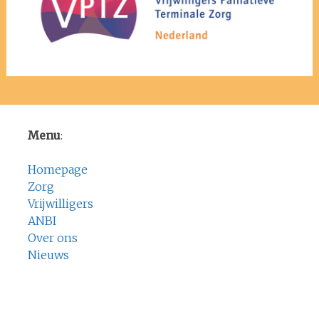
Menu
:
Homepage
Zorg
Vrijwilligers
ANBI
Over ons
Nieuws