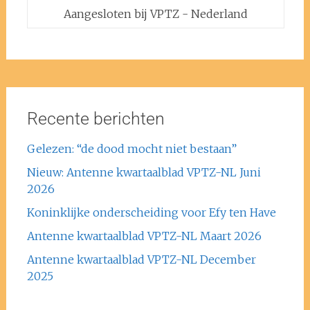
Aangesloten bij VPTZ - Nederland
Recente berichten
Gelezen: “de dood mocht niet bestaan”
Nieuw: Antenne kwartaalblad VPTZ-NL Juni
2026
Koninklijke onderscheiding voor Efy ten Have
Antenne kwartaalblad VPTZ-NL Maart 2026
Antenne kwartaalblad VPTZ-NL December
2025