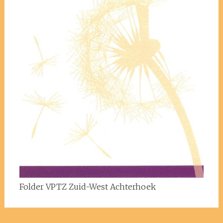
Folder VPTZ Zuid-West Achterhoek