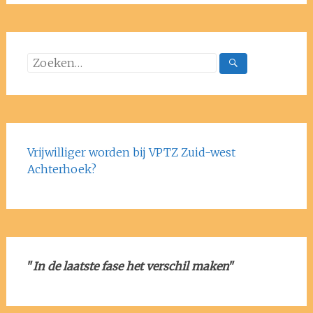
Vrijwilliger worden bij VPTZ Zuid-west
Achterhoek?
"
In de laatste fase het verschil maken
"