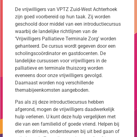
De vrijwilligers van VPTZ Zuid-West Achterhoek
zijn goed voorbereid op hun taak. Zij worden
geschoold door middel van een introductiecursus
waarbij de landelijke richtlijnen van de
‘Vrijwilligers Palliatieve Terminale Zorg’ worden
gehanteerd. De cursus wordt gegeven door een
scholingscoördinator en gastdocenten. De
landelijke cursussen voor vrijwilligers in de
palliatieve en terminale thuiszorg worden
eveneens door onze vrijwilligers gevolgd.
Daarnaast worden nog verschillende
themabijeenkomsten aangeboden.
Pas als zij deze introductiecursus hebben
afgerond, mogen de vrijwilligers daadwerkelijk
hulp verlenen. U kunt deze hulp vergelijken met
die van een familielid of goede vriend. Helpen bij
eten en drinken, ondersteunen bij uit bed gaan of