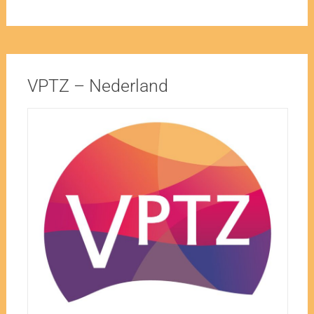
VPTZ – Nederland