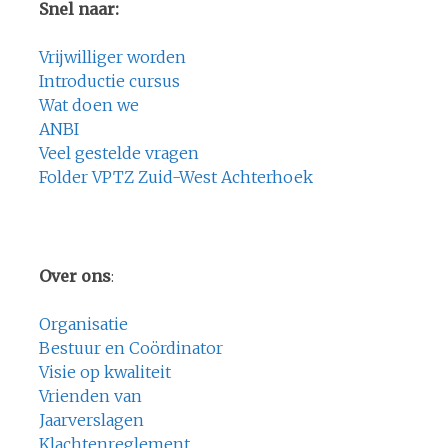
Snel naar:
Vrijwilliger worden
Introductie cursus
Wat doen we
ANBI
Veel gestelde vragen
Folder VPTZ Zuid-West Achterhoek
Over ons
:
Organisatie
Bestuur en Coördinator
Visie op kwaliteit
Vrienden van
Jaarverslagen
Klachtenreglement