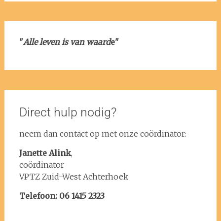
"
Alle leven is van waard
e"
Direct hulp nodig?
neem dan contact op met onze coördinator:
Janette Alink
,
coördinator
VPTZ Zuid-West Achterhoek
Telefoon: 06 1415 2323