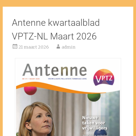
Antenne kwartaalblad
VPTZ-NL Maart 2026
21 maart 2026
admin