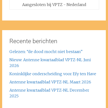
Aangesloten bij VPTZ - Nederland
Recente berichten
Gelezen: “de dood mocht niet bestaan”
Nieuw: Antenne kwartaalblad VPTZ-NL Juni
2026
Koninklijke onderscheiding voor Efy ten Have
Antenne kwartaalblad VPTZ-NL Maart 2026
Antenne kwartaalblad VPTZ-NL December
2025