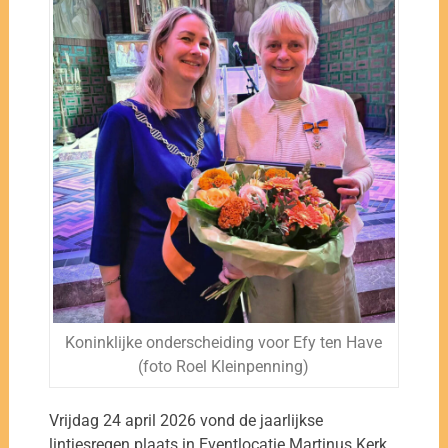
Koninklijke onderscheiding voor Efy ten Have
(foto Roel Kleinpenning)
Vrijdag 24 april 2026 vond de jaarlijkse
lintjesregen plaats in Eventlocatie Martinus Kerk