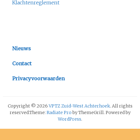
Klachtenreglement
Nieuws
Contact
Privacyvoorwaarden
Copyright © 2026
VPTZ Zuid-West Achterhoek
. All rights
reserved.Theme:
Radiate Pro
by ThemeGrill. Powered by
WordPress
.