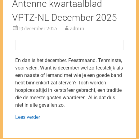
Antenne kwartaalblad
VPTZ-NL December 2025
19 december 2025
admin
En dan is het december. Feestmaand. Tenminste,
voor velen. Want is december wel zo feestelijk als
een naaste of iemand met wie je een goede band
hebt binnenkort zal sterven? Toch worden
hospices altijd in kerstsfeer gebracht, een traditie
die de meeste gasten waarderen. Al is dat dus
niet in alle gevallen zo,
Lees verder