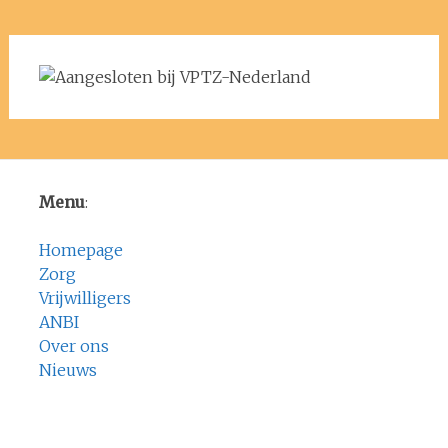
Menu
:
Homepage
Zorg
Vrijwilligers
ANBI
Over ons
Nieuws