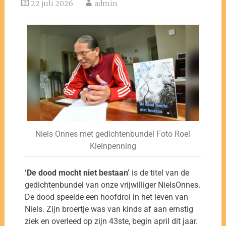
22 juli 2026
admin
Niels Onnes met gedichtenbundel Foto Roel
Kleinpenning
‘De dood mocht niet bestaan’
is de titel van de
gedichtenbundel van onze vrijwilliger NielsOnnes.
De dood speelde een hoofdrol in het leven van
Niels. Zijn broertje was van kinds af aan ernstig
ziek en overleed op zijn 43ste, begin april dit jaar.