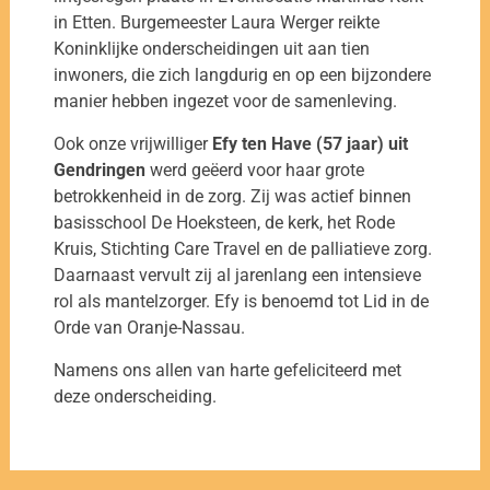
in Etten. Burgemeester Laura Werger reikte
Koninklijke onderscheidingen uit aan tien
inwoners, die zich langdurig en op een bijzondere
manier hebben ingezet voor de samenleving.
Ook onze vrijwilliger
Efy ten Have (57 jaar) uit
Gendringen
werd geëerd voor haar grote
betrokkenheid in de zorg. Zij was actief binnen
basisschool De Hoeksteen, de kerk, het Rode
Kruis, Stichting Care Travel en de palliatieve zorg.
Daarnaast vervult zij al jarenlang een intensieve
rol als mantelzorger. Efy is benoemd tot Lid in de
Orde van Oranje-Nassau.
Namens ons allen van harte gefeliciteerd met
deze onderscheiding.