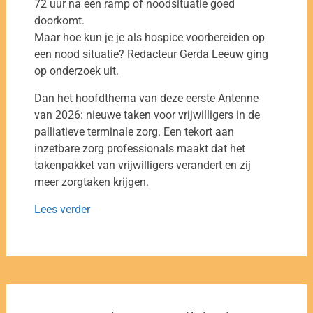
72 uur na een ramp of noodsituatie goed
doorkomt.
Maar hoe kun je je als hospice voorbereiden op
een nood situatie? Redacteur Gerda Leeuw ging
op onderzoek uit.
Dan het hoofdthema van deze eerste Antenne
van 2026: nieuwe taken voor vrijwilligers in de
palliatieve terminale zorg. Een tekort aan
inzetbare zorg professionals maakt dat het
takenpakket van vrijwilligers verandert en zij
meer zorgtaken krijgen.
Lees verder