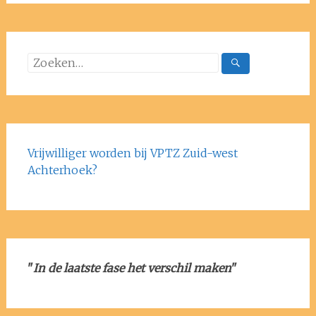
Vrijwilliger worden bij VPTZ Zuid-west
Achterhoek?
"
In de laatste fase het verschil maken
"