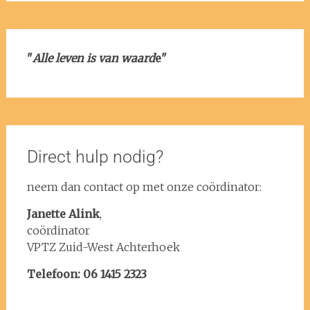
"
Alle leven is van waard
e"
Direct hulp nodig?
neem dan contact op met onze coördinator:
Janette Alink
,
coördinator
VPTZ Zuid-West Achterhoek
Telefoon: 06 1415 2323