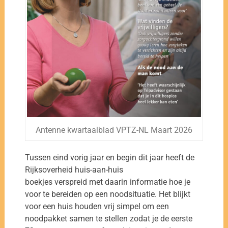
Antenne kwartaalblad VPTZ-NL Maart 2026
Tussen eind vorig jaar en begin dit jaar heeft de
Rijksoverheid huis-aan-huis
boekjes verspreid met daarin informatie hoe je
voor te bereiden op een noodsituatie. Het blijkt
voor een huis houden vrij simpel om een
noodpakket samen te stellen zodat je de eerste