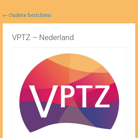
←
Oudere berichten
VPTZ – Nederland