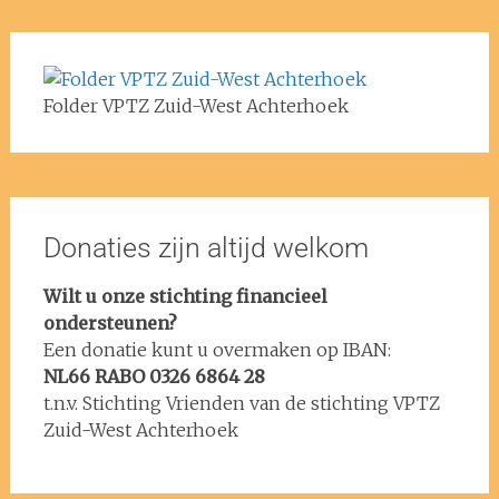
Folder VPTZ Zuid-West Achterhoek
Donaties zijn altijd welkom
Wilt u onze stichting financieel
ondersteunen?
Een donatie kunt u overmaken op IBAN:
NL66 RABO 0326 6864 28
t.n.v. Stichting Vrienden van de stichting VPTZ
Zuid-West Achterhoek