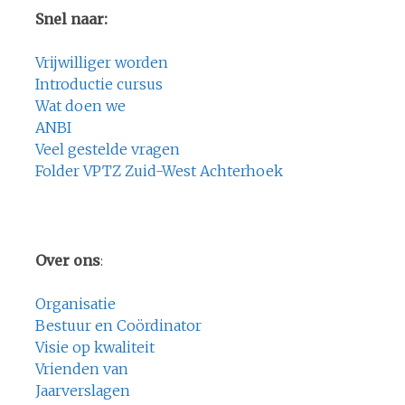
Snel naar:
Vrijwilliger worden
Introductie cursus
Wat doen we
ANBI
Veel gestelde vragen
Folder VPTZ Zuid-West Achterhoek
Over ons
:
Organisatie
Bestuur en Coördinator
Visie op kwaliteit
Vrienden van
Jaarverslagen