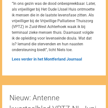
“In ons gezin was de dood onbespreekbaar. Later,
als vrijwilliger bij Het Oude IJssel Huis ontmoette
ik mensen die in de laatste levensfase zitten. Als
vrijwilliger bij de Vrijwillige Palliatieve Thuiszorg
(VPTZ) in Zuid-West Achterhoek waak ik bij
terminaal zieke mensen thuis. Daarnaast volgde
ik de opleiding voor levenseinde doula. Wat dat
is? lemand die stervenden en hun naasten
ondersteuning biedt”, licht Niels toe.
Lees verder in het Montferland Journaal
Nieuw: Antenne