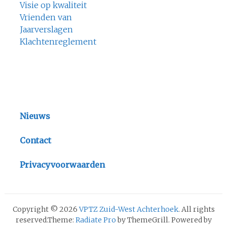
Visie op kwaliteit
Vrienden van
Jaarverslagen
Klachtenreglement
Nieuws
Contact
Privacyvoorwaarden
Copyright © 2026
VPTZ Zuid-West Achterhoek
. All rights
reserved.Theme:
Radiate Pro
by ThemeGrill. Powered by