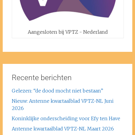
Aangesloten bij VPTZ - Nederland
Recente berichten
Gelezen: “de dood mocht niet bestaan”
Nieuw: Antenne kwartaalblad VPTZ-NL Juni
2026
Koninklijke onderscheiding voor Efy ten Have
Antenne kwartaalblad VPTZ-NL Maart 2026