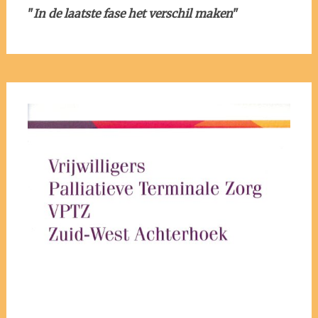
"
In de laatste fase het verschil maken
"