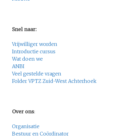
Snel naar:
Vrijwilliger worden
Introductie cursus
Wat doen we
ANBI
Veel gestelde vragen
Folder VPTZ Zuid-West Achterhoek
Over ons
:
Organisatie
Bestuur en Coördinator