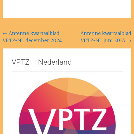
←
Antenne kwartaalblad
Antenne kwartaalblad
VPTZ-NL december 2024
VPTZ-NL juni 2025
→
VPTZ – Nederland