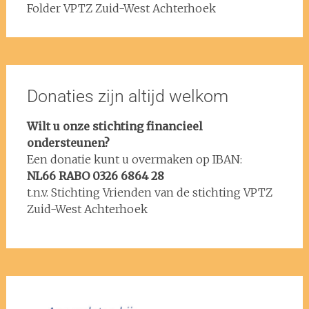
Folder VPTZ Zuid-West Achterhoek
Donaties zijn altijd welkom
Wilt u onze stichting financieel
ondersteunen?
Een donatie kunt u overmaken op IBAN:
NL66 RABO 0326 6864 28
t.n.v. Stichting Vrienden van de stichting VPTZ
Zuid-West Achterhoek