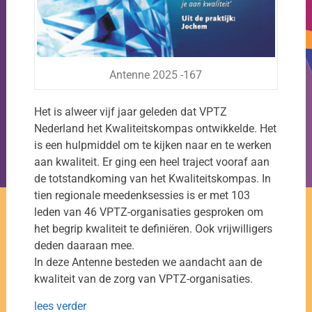
Antenne 2025 -167
Het is alweer vijf jaar geleden dat VPTZ
Nederland het Kwaliteitskompas ontwikkelde. Het
is een hulpmiddel om te kijken naar en te werken
aan kwaliteit. Er ging een heel traject vooraf aan
de totstandkoming van het Kwaliteitskompas. In
tien regionale meedenksessies is er met 103
leden van 46 VPTZ-organisaties gesproken om
het begrip kwaliteit te definiëren. Ook vrijwilligers
deden daaraan mee.
In deze Antenne besteden we aandacht aan de
kwaliteit van de zorg van VPTZ-organisaties.
lees verder