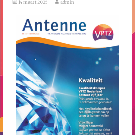
14 maart 2025
admin