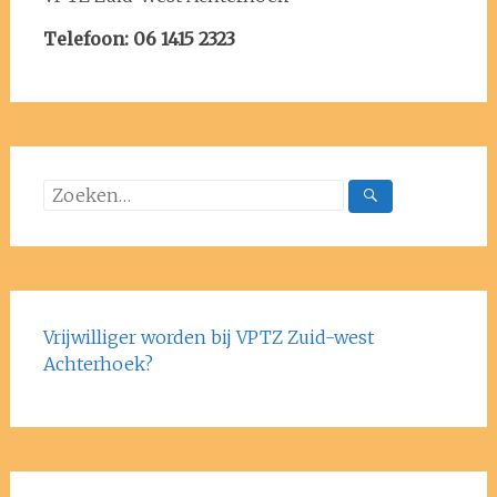
Telefoon: 06 1415 2323
Vrijwilliger worden bij VPTZ Zuid-west
Achterhoek?