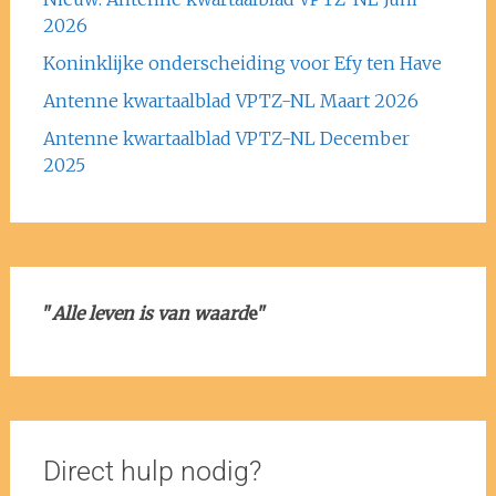
2026
Koninklijke onderscheiding voor Efy ten Have
Antenne kwartaalblad VPTZ-NL Maart 2026
Antenne kwartaalblad VPTZ-NL December
2025
"
Alle leven is van waard
e"
Direct hulp nodig?