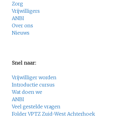
Zorg
Vrijwilligers
ANBI
Over ons
Nieuws
Snel naar:
Vrijwilliger worden
Introductie cursus
Wat doen we
ANBI
Veel gestelde vragen
Folder VPTZ Zuid-West Achterhoek