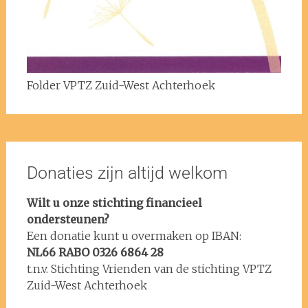
Folder VPTZ Zuid-West Achterhoek
Donaties zijn altijd welkom
Wilt u onze stichting financieel
ondersteunen?
Een donatie kunt u overmaken op IBAN:
NL66 RABO 0326 6864 28
t.n.v. Stichting Vrienden van de stichting VPTZ
Zuid-West Achterhoek