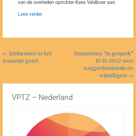
van de overleden oprichter Kees Veldboer aan.
Lees verder
←
Jubilarissen in het
Symposium “In gesprek”
zonnetje gezet
10-10-2022 voor
zorgprofessionals en
vrijwilligers
→
VPTZ – Nederland