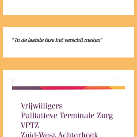
"
In de laatste fase het verschil maken
"