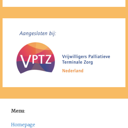
Menu
:
Homepage