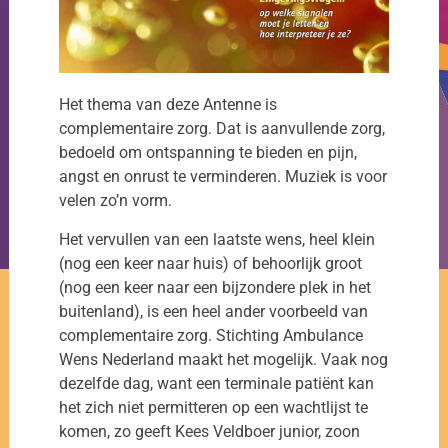
Het thema van deze Antenne is
complementaire zorg. Dat is aanvullende zorg,
bedoeld om ontspanning te bieden en pijn,
angst en onrust te verminderen. Muziek is voor
velen zo’n vorm.
Het vervullen van een laatste wens, heel klein
(nog een keer naar huis) of behoorlijk groot
(nog een keer naar een bijzondere plek in het
buitenland), is een heel ander voorbeeld van
complementaire zorg. Stichting Ambulance
Wens Nederland maakt het mogelijk. Vaak nog
dezelfde dag, want een terminale patiënt kan
het zich niet permitteren op een wachtlijst te
komen, zo geeft Kees Veldboer junior, zoon