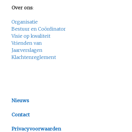
Over ons
:
Organisatie
Bestuur en Coördinator
Visie op kwaliteit
Vrienden van
Jaarverslagen
Klachtenreglement
Nieuws
Contact
Privacyvoorwaarden