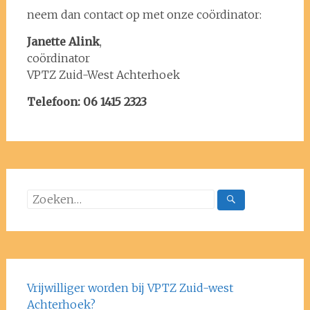
neem dan contact op met onze coördinator:
Janette Alink
,
coördinator
VPTZ Zuid-West Achterhoek
Telefoon: 06 1415 2323
Vrijwilliger worden bij VPTZ Zuid-west
Achterhoek?