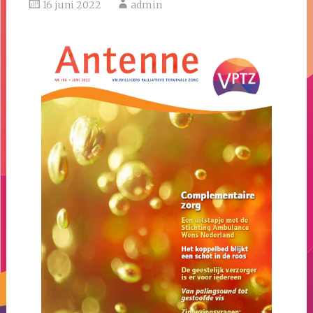
16 juni 2022
admin