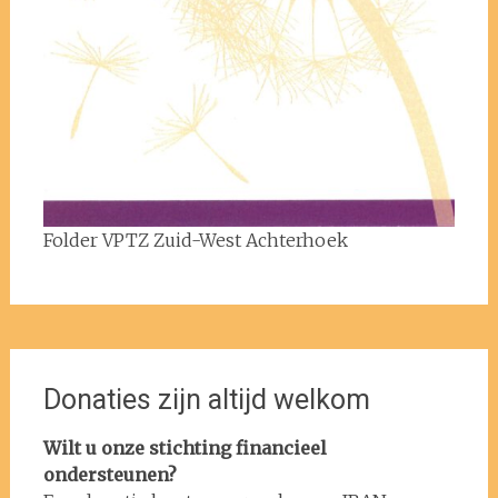
Folder VPTZ Zuid-West Achterhoek
Donaties zijn altijd welkom
Wilt u onze stichting financieel
ondersteunen?