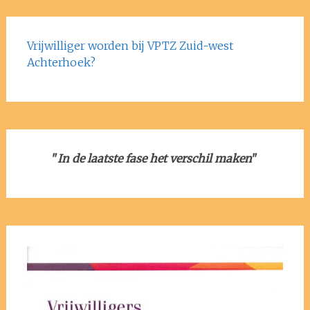
Vrijwilliger worden bij VPTZ Zuid-west
Achterhoek?
"
In de laatste fase het verschil maken
"