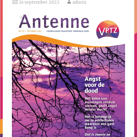
24 september 2022
admin