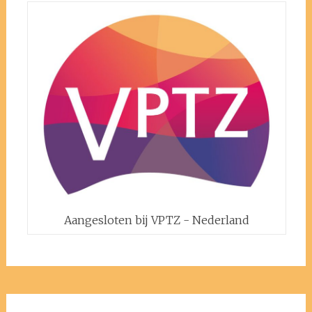
Aangesloten bij VPTZ - Nederland