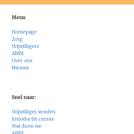
Menu
:
Homepage
Zorg
Vrijwilligers
ANBI
Over ons
Nieuws
Snel naar:
Vrijwilliger worden
Introductie cursus
Wat doen we
ANBI