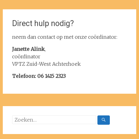
Direct hulp nodig?
neem dan contact op met onze coördinator:
Janette Alink
,
coördinator
VPTZ Zuid-West Achterhoek
Telefoon: 06 1415 2323
Zoeken
naar: