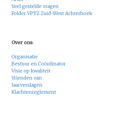
Veel gestelde vragen
Folder VPTZ Zuid-West Achterhoek
Over ons
:
Organisatie
Bestuur en Coördinator
Visie op kwaliteit
Vrienden van
Jaarverslagen
Klachtenreglement