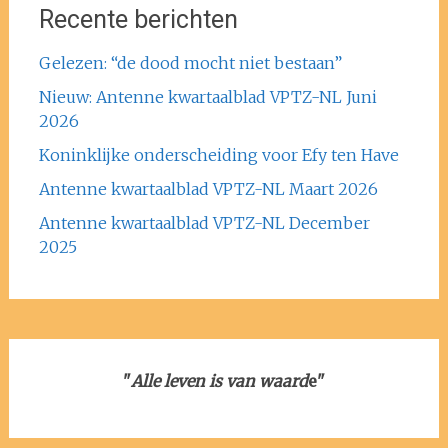
Recente berichten
Gelezen: “de dood mocht niet bestaan”
Nieuw: Antenne kwartaalblad VPTZ-NL Juni
2026
Koninklijke onderscheiding voor Efy ten Have
Antenne kwartaalblad VPTZ-NL Maart 2026
Antenne kwartaalblad VPTZ-NL December
2025
"
Alle leven is van waard
e"